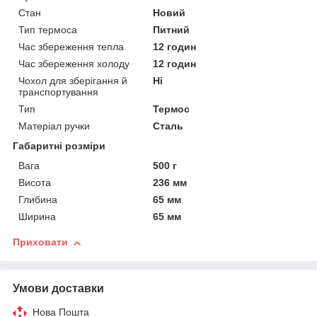
Стан
Новий
Тип термоса
Питний
Час збереження тепла
12 годин
Час збереження холоду
12 годин
Чохол для зберігання й
Ні
транспортування
Тип
Термос
Матеріал ручки
Сталь
Габаритні розміри
Вага
500 г
Висота
236 мм
Глибина
65 мм
Ширина
65 мм
Приховати
Умови доставки
Нова Пошта