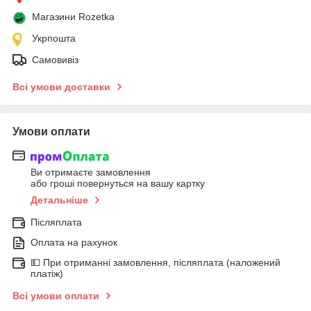
Магазини Rozetka
Укрпошта
Самовивіз
Всі умови доставки
Умови оплати
Ви отримаєте замовлення
або гроші повернуться на вашу картку
Детальніше
Післяплата
Оплата на рахунок
💵 При отриманні замовлення, післяплата (наложений
платіж)
Всі умови оплати