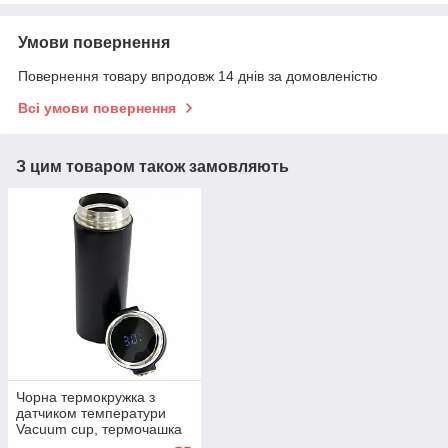
Умови повернення
Повернення товару впродовж 14 днів за домовленістю
Всі умови повернення
З цим товаром також замовляють
Чорна термокружка з
датчиком температури
Vacuum cup, термочашка
для чаю з індикатором