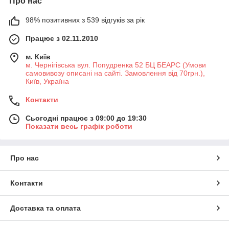
Про нас
98% позитивних з 539 відгуків за рік
Працює з 02.11.2010
м. Київ
м. Чернігівська вул. Попудренка 52 БЦ БЕАРС (Умови
самовивозу описані на сайті. Замовлення від 70грн.),
Київ, Україна
Контакти
Сьогодні працює з 09:00 до 19:30
Показати весь графік роботи
Про нас
Контакти
Доставка та оплата