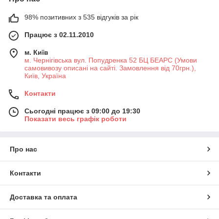
98% позитивних з 535 відгуків за рік
Працює з 02.11.2010
м. Київ
м. Чернігівська вул. Попудренка 52 БЦ БЕАРС (Умови
самовивозу описані на сайті. Замовлення від 70грн.),
Київ, Україна
Контакти
Сьогодні працює з 09:00 до 19:30
Показати весь графік роботи
Про нас
Контакти
Доставка та оплата