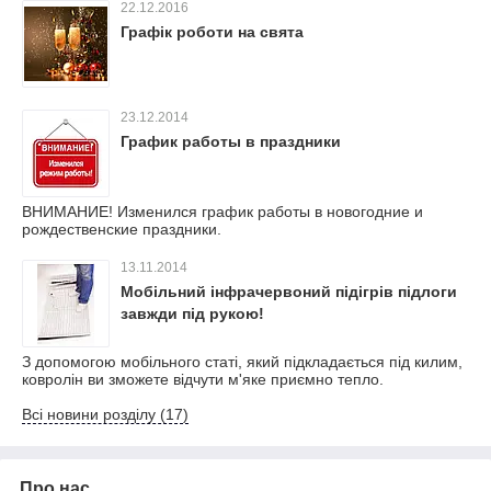
22.12.2016
Графік роботи на свята
23.12.2014
График работы в праздники
ВНИМАНИЕ! Изменился график работы в новогодние и
рождественские праздники.
13.11.2014
Мобільний інфрачервоний підігрів підлоги
завжди під рукою!
З допомогою мобільного статі, який підкладається під килим,
ковролін ви зможете відчути м'яке приємно тепло.
Всі новини розділу (17)
Про нас