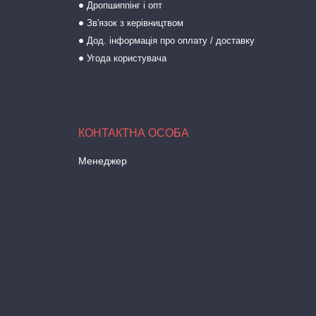
Дропшиппінг і опт
Зв'язок з керівництвом
Дод. інформація про оплату / доставку
Угода користувача
Менеджер