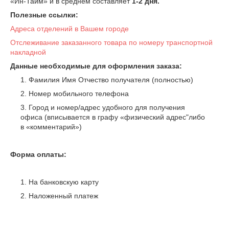
«Ин-Тайм» и в среднем составляет
1-2 дня.
Полезные ссылки:
Адреса отделений в Вашем городе
Отслеживание заказанного товара по номеру транспортной
накладной
Данные необходимые для оформления заказа:
Фамилия Имя Отчество получателя (полностью)
Номер мобильного телефона
Город и номер/адрес удобного для получения
офиса (вписывается в графу «физический адрес"либо
в «комментарий»)
Форма оплаты:
На банковскую карту
Наложенный платеж