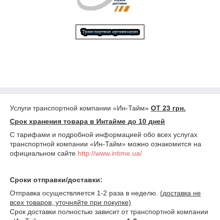
Услуги транспортной компании «Ин-Тайм»
ОТ 23 грн.
Срок хранения товара в Интайме до 10 дней
С тарифами и подробной информацией обо всех услугах
транспортной компании «Ин-Тайм» можно ознакомится на
официальном сайте
http://www.intime.ua/
Сроки отправки/доставки:
Отправка осуществляется 1-2 раза в неделю.
(доставка не
всех товаров, уточняйте при покупке)
Срок доставки полностью зависит от транспортной компании