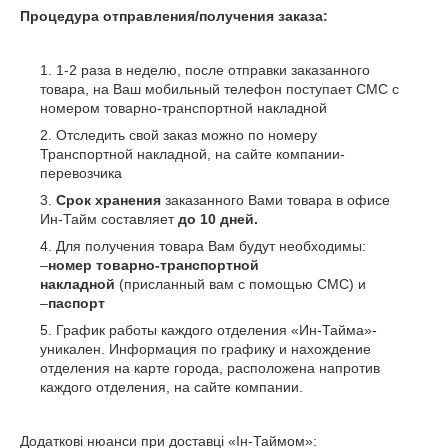
Процедура отправления/получения заказа:
1-2 раза в неделю, после отправки заказанного
товара, на Ваш мобильный телефон поступает СМС с
номером товарно-транспортной накладной
Отследить свой заказ можно по номеру
Транспортной накладной, на сайте компании-
перевозчика
Срок хранения
заказанного Вами товара в офисе
Ин-Тайм составляет
до 10 дней.
Для получения товара Вам будут необходимы:
–
номер товарно-транспортной
накладной
(присланный вам с помощью СМС) и
–
паспорт
График работы каждого отделения «Ин-Тайма»-
уникален. Информация по графику и нахождение
отделения на карте города, расположена напротив
каждого отделения, на сайте компании.
Додаткові нюанси при доставці «Ін-Таймом»: